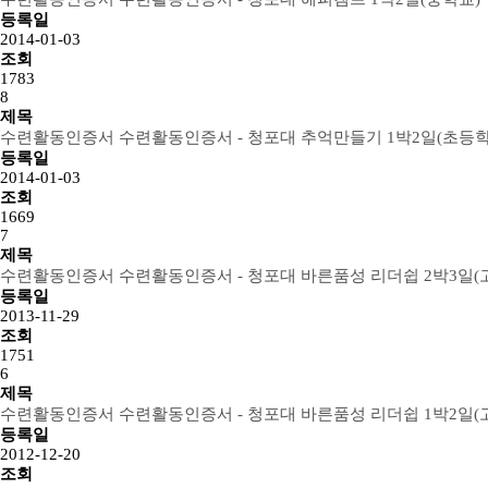
등록일
2014-01-03
조회
1783
8
제목
수련활동인증서
수련활동인증서 - 청포대 추억만들기 1박2일(초등학
등록일
2014-01-03
조회
1669
7
제목
수련활동인증서
수련활동인증서 - 청포대 바른품성 리더쉽 2박3일(
등록일
2013-11-29
조회
1751
6
제목
수련활동인증서
수련활동인증서 - 청포대 바른품성 리더쉽 1박2일(
등록일
2012-12-20
조회